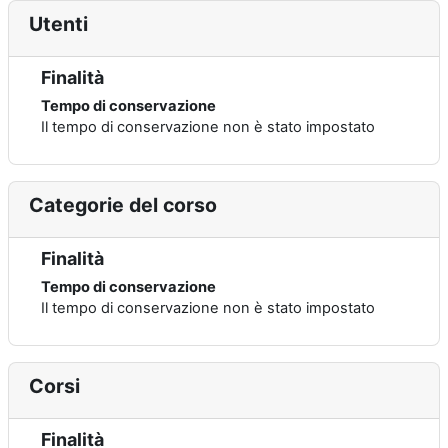
Utenti
Finalità
Tempo di conservazione
Il tempo di conservazione non è stato impostato
Categorie del corso
Finalità
Tempo di conservazione
Il tempo di conservazione non è stato impostato
Corsi
Finalità